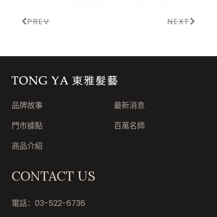
PREV
NEXT
東雅髮藝連鎖集團
品牌故事
最新消息
門市據點
百萬名師
商品介紹
CONTACT US
電話：
03-522-6736