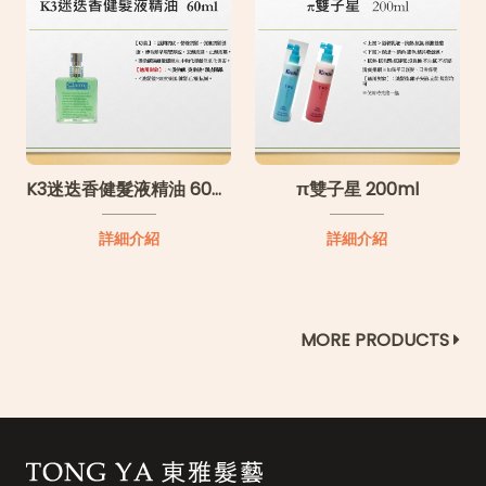
K3迷迭香健髮液精油 60ml
π雙子星 200ml
詳細介紹
詳細介紹
MORE PRODUCTS