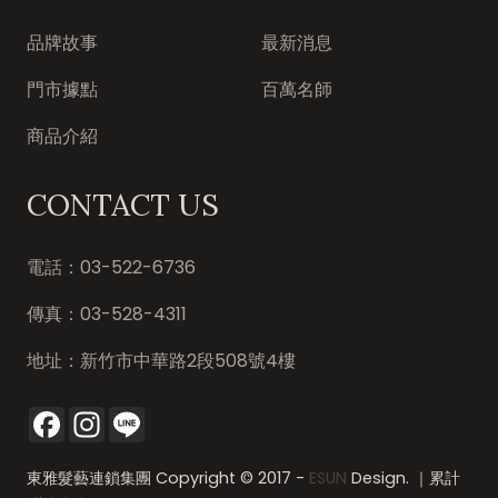
東雅髮藝連鎖集團
品牌故事
最新消息
門市據點
百萬名師
商品介紹
CONTACT US
電話：
03-522-6736
傳真：
03-528-4311
地址：
新竹市中華路2段508號4樓
Facebook
Instagram
Line
東雅髮藝連鎖集團 Copyright © 2017 -
ESUN
Design. ｜累計