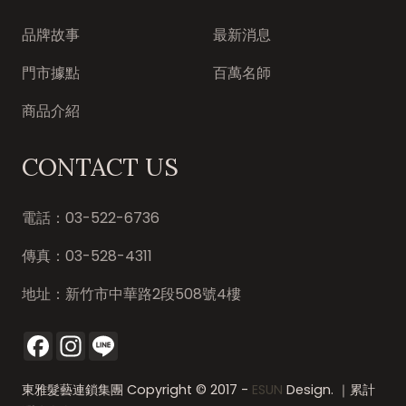
東雅髮藝連鎖集團
品牌故事
最新消息
門市據點
百萬名師
商品介紹
CONTACT US
電話：
03-522-6736
傳真：
03-528-4311
地址：
新竹市中華路2段508號4樓
Facebook
Instagram
Line
東雅髮藝連鎖集團 Copyright © 2017 -
ESUN
Design. ｜累計