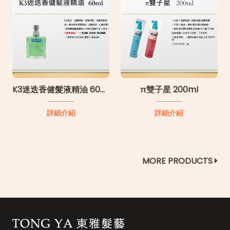
K3迷迭香健髮液精油 60ml
π雙子星 200ml
詳細介紹
詳細介紹
MORE PRODUCTS