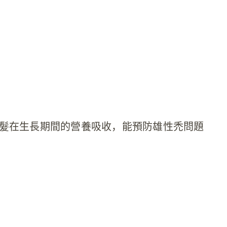
髮在生長期間的營養吸收，能預防雄性禿問題