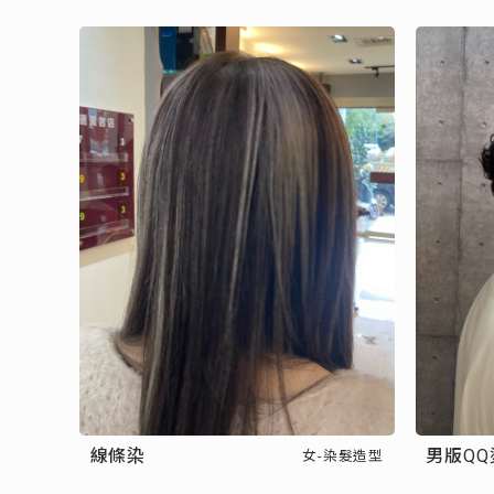
線條染
男版QQ
女-染髮造型