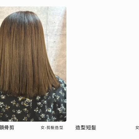
/鎖骨剪
造型短髮
女-剪髮造型