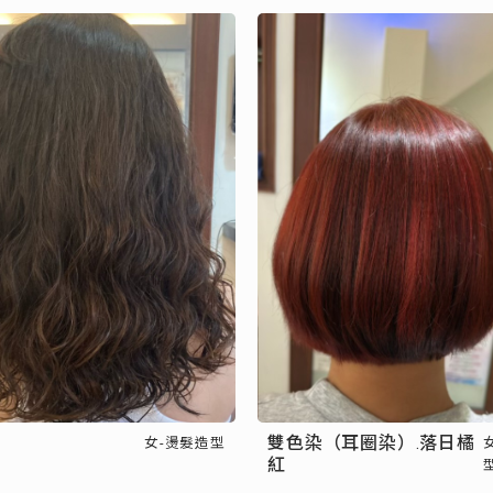
雙色染（耳圈染）.落日橘
女-燙髮造型
紅