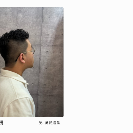
燙
男-燙髮造型