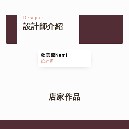
Designer
設計師介紹
張美燕Nami
設計師
店家作品