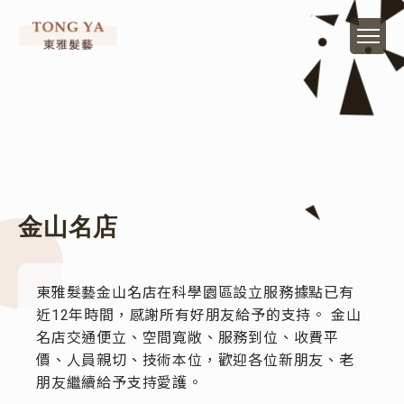
金山名店
東雅髮藝金山名店在科學園區設立服務據點已有
近12年時間，感謝所有好朋友給予的支持。 金山
名店交通便立、空間寬敞、服務到位、收費平
價、人員親切、技術本位，歡迎各位新朋友、老
朋友繼續給予支持愛護。