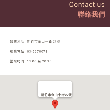
Contact us
聯絡我們
營業地址
新竹市金山十街27號
服務電話
03-5670078
營業時間
11:00 至 20:30
新竹市金山十街27號